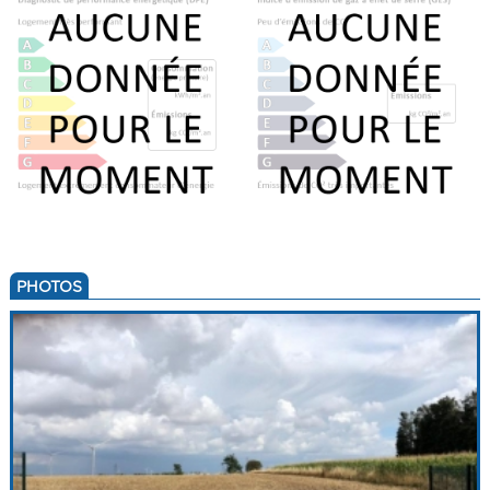
PHOTOS