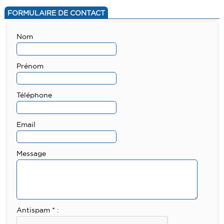
FORMULAIRE DE CONTACT
Nom
Prénom
Téléphone
Email
Message
Antispam * :