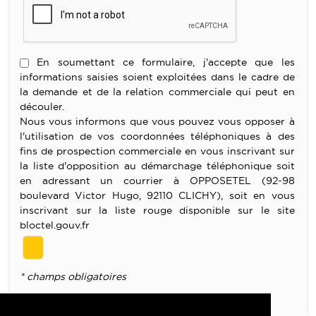
En soumettant ce formulaire, j'accepte que les
informations saisies soient exploitées dans le cadre de
la demande et de la relation commerciale qui peut en
découler.
Nous vous informons que vous pouvez vous opposer à
l'utilisation de vos coordonnées téléphoniques à des
fins de prospection commerciale en vous inscrivant sur
la liste d'opposition au démarchage téléphonique soit
en adressant un courrier à OPPOSETEL (92-98
boulevard Victor Hugo, 92110 CLICHY), soit en vous
inscrivant sur la liste rouge disponible sur le site
bloctel.gouv.fr
* champs obligatoires
Merci de remplir les champs obligatoires