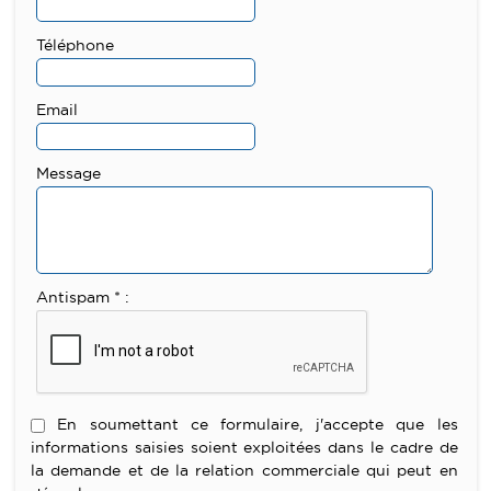
Téléphone
Email
Message
Antispam * :
En soumettant ce formulaire, j'accepte que les
informations saisies soient exploitées dans le cadre de
la demande et de la relation commerciale qui peut en