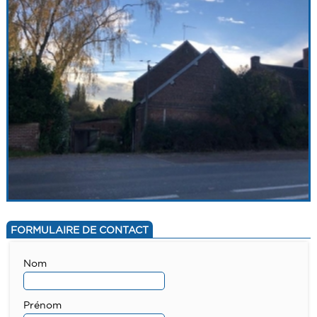
FORMULAIRE DE CONTACT
Nom
Prénom