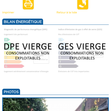
Imprimer
Retour à la liste
BILAN ÉNERGÉTIQUE
PHOTOS