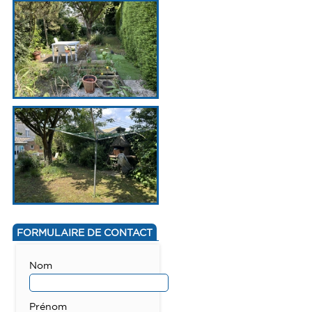
FORMULAIRE DE CONTACT
Nom
Prénom