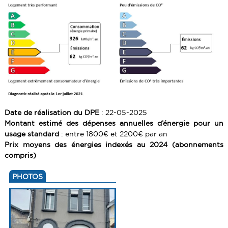
Date de réalisation du DPE
: 22-05-2025
Montant estimé des dépenses annuelles d’énergie pour un
usage standard
: entre 1800€ et 2200€ par an
Prix moyens des énergies indexés au 2024 (abonnements
compris)
PHOTOS