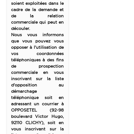
soient exploitées dans le
cadre de la demande et
de la relation
commerciale qui peut en
découler.
Nous vous informons
que vous pouvez vous
opposer à l'utilisation de
vos coordonnées
téléphoniques à des fins
de prospection
commerciale en vous
inscrivant sur la liste
d'opposition au
démarchage
téléphonique soit en
adressant un courrier à
OPPOSETEL (92-98
boulevard Victor Hugo,
92110 CLICHY), soit en
vous inscrivant sur la