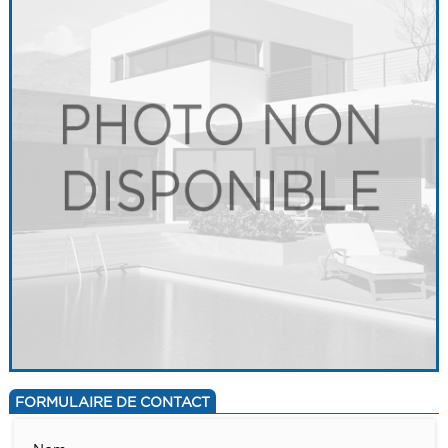
FORMULAIRE DE CONTACT