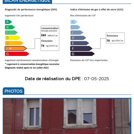
BILAN ÉNERGÉTIQUE
Date de réalisation du DPE
: 07-05-2025
PHOTOS