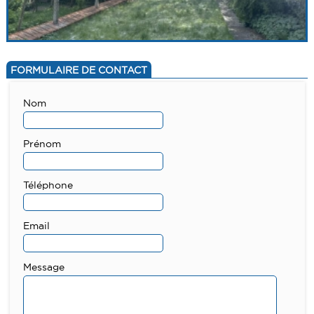
FORMULAIRE DE CONTACT
Nom
Prénom
Téléphone
Email
Message