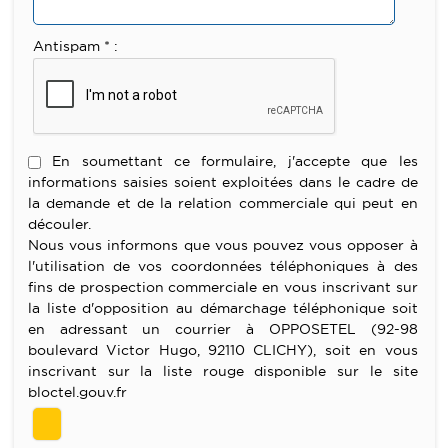
Antispam * :
En soumettant ce formulaire, j'accepte que les
informations saisies soient exploitées dans le cadre de
la demande et de la relation commerciale qui peut en
découler.
Nous vous informons que vous pouvez vous opposer à
l'utilisation de vos coordonnées téléphoniques à des
fins de prospection commerciale en vous inscrivant sur
la liste d'opposition au démarchage téléphonique soit
en adressant un courrier à OPPOSETEL (92-98
boulevard Victor Hugo, 92110 CLICHY), soit en vous
inscrivant sur la liste rouge disponible sur le site
bloctel.gouv.fr