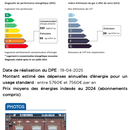
Date de réalisation du DPE
: 19-04-2025
Montant estimé des dépenses annuelles d’énergie pour un
usage standard
: entre 5760€ et 7560€ par an
Prix moyens des énergies indexés au 2024 (abonnements
compris)
PHOTOS