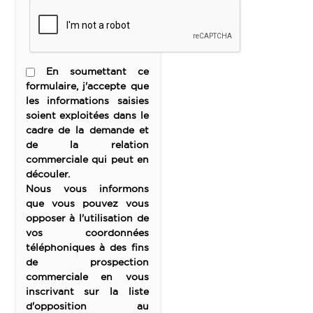
En soumettant ce
formulaire, j'accepte que
les informations saisies
soient exploitées dans le
cadre de la demande et
de la relation
commerciale qui peut en
découler.
Nous vous informons
que vous pouvez vous
opposer à l'utilisation de
vos coordonnées
téléphoniques à des fins
de prospection
commerciale en vous
inscrivant sur la liste
d'opposition au