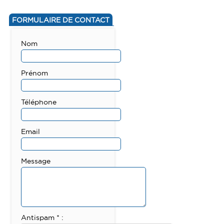
FORMULAIRE DE CONTACT
Nom
Prénom
Téléphone
Email
Message
Antispam * :