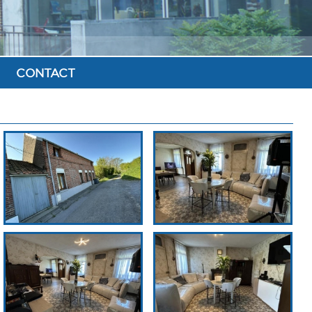
CONTACT