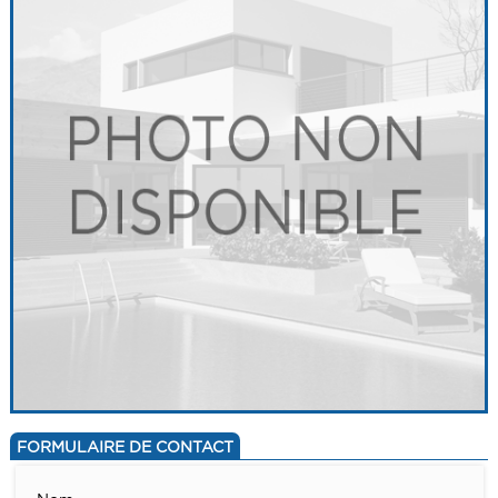
FORMULAIRE DE CONTACT